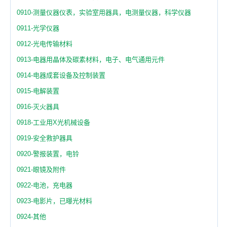
0910-测量仪器仪表，实验室用器具，电测量仪器，科学仪器
0911-光学仪器
0912-光电传输材料
0913-电器用晶体及碳素材料，电子、电气通用元件
0914-电器成套设备及控制装置
0915-电解装置
0916-灭火器具
0918-工业用X光机械设备
0919-安全救护器具
0920-警报装置，电铃
0921-眼镜及附件
0922-电池，充电器
0923-电影片，已曝光材料
0924-其他