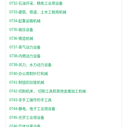
0732-石油开采、精炼工业用设备
0733-建筑、铁道、土木工程用机械
0734-起重运输机械
0735-锻压设备
0736-铸造机械
0737-蒸气动力设备
0738-内燃动力设备
0739-风力、水力动力设备
0740-办公用制针钉机械
0741-制钮扣拉链机械
0742-切削机床， 切削工具和其他金属加工机械
0743-非手工操作的手工具
0744-静电、电子工业用设备
0745-光学工业用设备
0746-气体分离设备