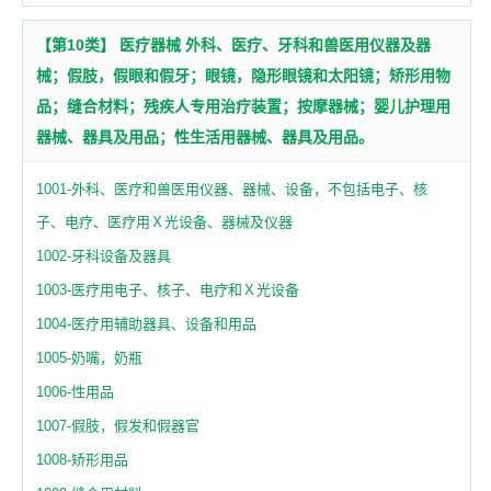
【第10类】 医疗器械 外科、医疗、牙科和兽医用仪器及器
械；假肢，假眼和假牙；眼镜，隐形眼镜和太阳镜；矫形用物
品；缝合材料；残疾人专用治疗装置；按摩器械；婴儿护理用
器械、器具及用品；性生活用器械、器具及用品。
1001-外科、医疗和兽医用仪器、器械、设备，不包括电子、核
子、电疗、医疗用Ｘ光设备、器械及仪器
1002-牙科设备及器具
1003-医疗用电子、核子、电疗和Ｘ光设备
1004-医疗用辅助器具、设备和用品
1005-奶嘴，奶瓶
1006-性用品
1007-假肢，假发和假器官
1008-矫形用品