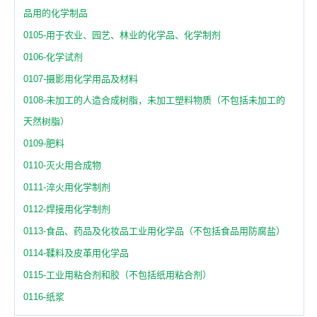
品用的化学制品
0105-用于农业、园艺、林业的化学品、化学制剂
0106-化学试剂
0107-摄影用化学用品及材料
0108-未加工的人造合成树脂，未加工塑料物质（不包括未加工的
天然树脂）
0109-肥料
0110-灭火用合成物
0111-淬火用化学制剂
0112-焊接用化学制剂
0113-食品、药品及化妆品工业用化学品（不包括食品用防腐盐）
0114-鞣料及皮革用化学品
0115-工业用粘合剂和胶（不包括纸用粘合剂）
0116-纸浆