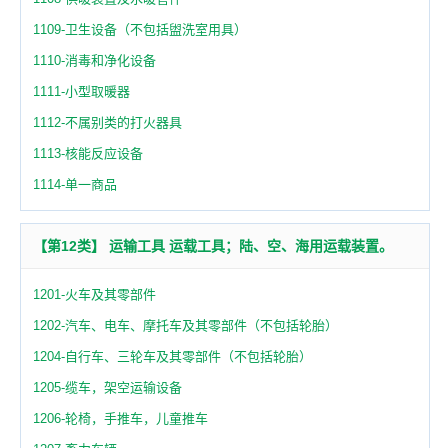
1109-卫生设备（不包括盥洗室用具）
1110-消毒和净化设备
1111-小型取暖器
1112-不属别类的打火器具
1113-核能反应设备
1114-单一商品
【第12类】 运输工具 运载工具；陆、空、海用运载装置。
1201-火车及其零部件
1202-汽车、电车、摩托车及其零部件（不包括轮胎）
1204-自行车、三轮车及其零部件（不包括轮胎）
1205-缆车，架空运输设备
1206-轮椅，手推车，儿童推车