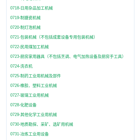
0718-日用杂品加工机械
0719-制搪瓷机械
0720-制灯泡机械
0721-包装机械（不包括成套设备专用包装机械）
0722-民用煤加工机械
0723-厨房家用器具（不包括烹调、电气加热设备及厨房手工具）
0724-洗衣机
0725-制药工业用机械及部件
0726-橡胶、塑料工业机械
0727-玻璃工业用机械
0728-化肥设备
0729-其他化学工业用机械
0730-地质勘探、采矿、选矿用机械
0731-冶炼工业用设备