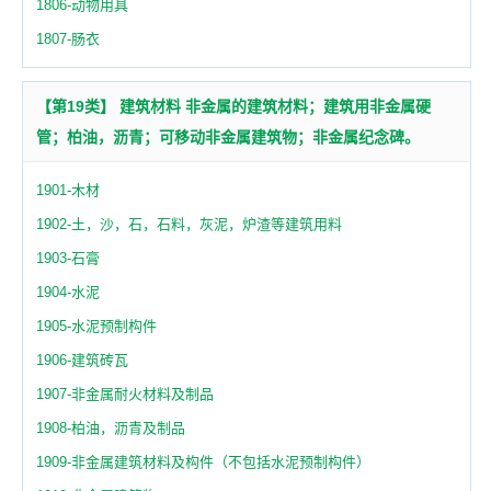
1806-动物用具
1807-肠衣
【第19类】 建筑材料 非金属的建筑材料；建筑用非金属硬
管；柏油，沥青；可移动非金属建筑物；非金属纪念碑。
1901-木材
1902-土，沙，石，石料，灰泥，炉渣等建筑用料
1903-石膏
1904-水泥
1905-水泥预制构件
1906-建筑砖瓦
1907-非金属耐火材料及制品
1908-柏油，沥青及制品
1909-非金属建筑材料及构件（不包括水泥预制构件）