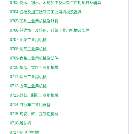
0703-伐木、锯木、木材加工及火柴生产用机械及器具
0704-造纸及加工纸制品工业用机械及器具
0705-印刷工业用机械及器具
0706-纤维加工及纺织、针织工业用机械及部件
0707-印染工业用机械
0708-制茶工业用机械
0709-食品工业用机械及部件
0710-酿造、饮料工业用机械
0711-烟草工业用机械
0712-皮革工业用机械
0713-缝纫、制鞋工业用机械
0714-自行车工业用设备
0715-陶瓷、砖、瓦制造机械
0716-雕刻机
0717-制电池机械