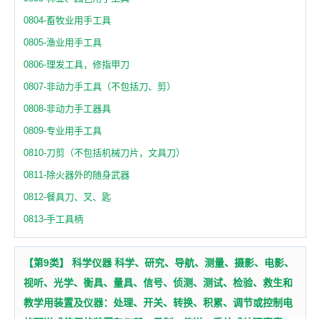
0804-畜牧业用手工具
0805-渔业用手工具
0806-理发工具，修指甲刀
0807-非动力手工具（不包括刀、剪）
0808-非动力手工器具
0809-专业用手工具
0810-刀剪（不包括机械刀片，文具刀）
0811-除火器外的随身武器
0812-餐具刀、叉、匙
0813-手工具柄
【第9类】 科学仪器 科学、研究、导航、测量、摄影、电影、
视听、光学、衡具、量具、信号、侦测、测试、检验、救生和
教学用装置及仪器：处理、开关、转换、积累、调节或控制电