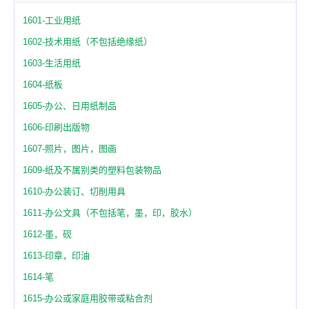
1601-工业用纸
1602-技术用纸（不包括绝缘纸）
1603-生活用纸
1604-纸板
1605-办公、日用纸制品
1606-印刷出版物
1607-照片，图片，图画
1609-纸及不属别类的塑料包装物品
1610-办公装订、切削用具
1611-办公文具（不包括笔，墨，印，胶水）
1612-墨，砚
1613-印章，印油
1614-笔
1615-办公或家庭用胶带或粘合剂