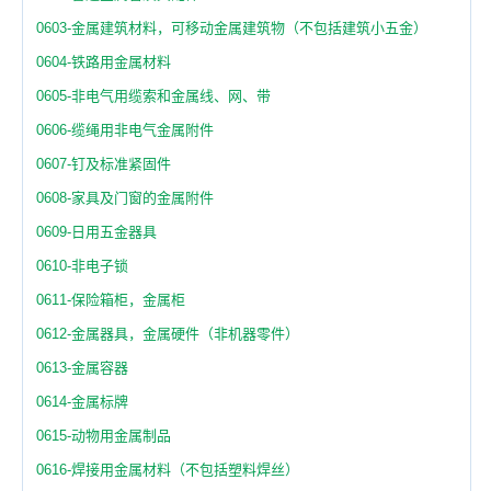
0603-金属建筑材料，可移动金属建筑物（不包括建筑小五金）
0604-铁路用金属材料
0605-非电气用缆索和金属线、网、带
0606-缆绳用非电气金属附件
0607-钉及标准紧固件
0608-家具及门窗的金属附件
0609-日用五金器具
0610-非电子锁
0611-保险箱柜，金属柜
0612-金属器具，金属硬件（非机器零件）
0613-金属容器
0614-金属标牌
0615-动物用金属制品
0616-焊接用金属材料（不包括塑料焊丝）