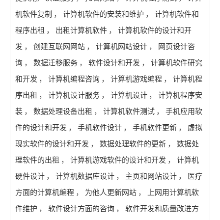
机软件复制
，
计算机软件的安装和维护
，
计算机软件和
程序出租
，
出租计算机软件
，
计算机软件的设计和开
发
，
创建互联网网站
，
计算机网站设计
，
网页设计咨
询
，
数据迁移服务
，
软件设计和开发
，
计算机软件研究
和开发
，
计算机编程咨询
，
计算机游戏编程
，
计算机程
序出租
，
计算机设计服务
，
计算机设计
，
计算机程序安
装
，
数据处理设备出租
，
计算机软件测试
，
手机应用软
件的设计和开发
，
手机软件设计
，
手机软件更新
，
虚拟
现实软件的设计和开发
，
数据处理软件的更新
，
数据处
理软件的出租
，
计算机游戏软件的设计和开发
，
计算机
硬件设计
，
计算机数据库设计
，
主页和网站设计
，
医疗
方面的计算机编程
，
为他人更新网站
，
上网用计算机软
件维护
，
软件设计方面的咨询
，
软件开发和质量改进方