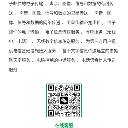
子邮件的电子传输
，
声音、图像、信号和数据的有线传
送
，
声音、图像、信号和数据的卫星传送
，
声音、图
像、信号和数据的网络传送
，
卫星传输带宽出租
，
电子
邮件的电子传输
，
电子信息传送服务
，
寻呼服务（无线
电、电话）
，
无线数字信息传送服务
，
为第三方用户提
供电信基础设施接入服务
，
基于文字信息传送建立的虚拟
聊天室服务
，
电脑控制的电话服务
，
电话语音信息传送
服务
在线客服