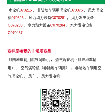
水轮机
070215
，
非陆地车辆用涡轮机
070375
，
风力涡轮
机
070523
，
风力动力设备
C070281
，
风力发电设备
C070283
，
水力动力设备
C070284
，
水力发电设备
C070437
商标局接受的非常规商品
非陆地车辆用燃气涡轮机
，
燃气涡轮机（非陆地车辆
用）
，
空气涡轮机（非陆地车辆用）
，
非陆地车辆用空
气涡轮机
，
风车
，
风力发电机