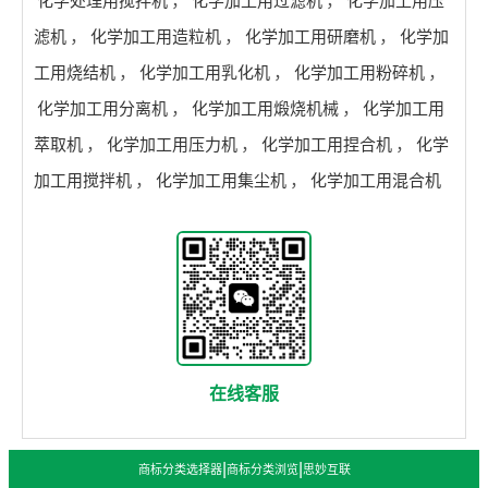
化学处理用搅拌机
，
化学加工用过滤机
，
化学加工用压
滤机
，
化学加工用造粒机
，
化学加工用研磨机
，
化学加
工用烧结机
，
化学加工用乳化机
，
化学加工用粉碎机
，
化学加工用分离机
，
化学加工用煅烧机械
，
化学加工用
萃取机
，
化学加工用压力机
，
化学加工用捏合机
，
化学
加工用搅拌机
，
化学加工用集尘机
，
化学加工用混合机
在线客服
|
|
商标分类选择器
商标分类浏览
思妙互联