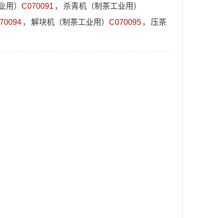
业用）
C070091
，
杀青机（制茶工业用）
70094
，
解块机（制茶工业用）
C070095
，
压茶