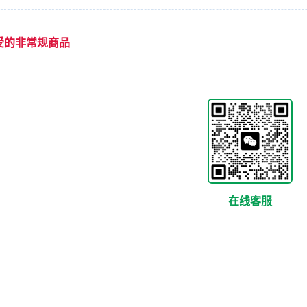
受的非常规商品
在线客服