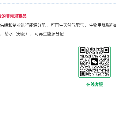
受的非常规商品
供暖和制冷进行能源分配
，
可再生天然气配气
，
生物甲烷燃料
，
给水（分配）
，
可再生能源分配
在线客服