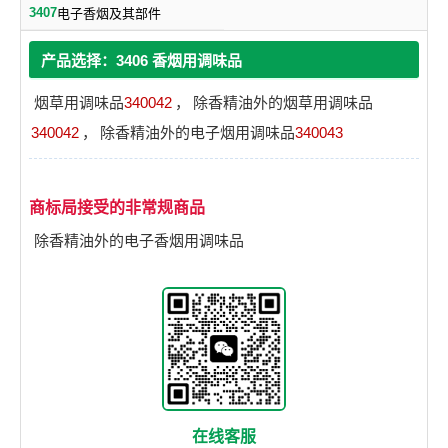
3407
电子香烟及其部件
产品选择：3406 香烟用调味品
烟草用调味品
340042
，
除香精油外的烟草用调味品
340042
，
除香精油外的电子烟用调味品
340043
商标局接受的非常规商品
除香精油外的电子香烟用调味品
在线客服