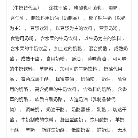
（牛奶替代品）
，
涂抹干酪
，
嗜酸乳杆菌乳
，
淡奶
，
杏仁乳
，
制饮料用奶油（奶制品）
，
椰子味牛奶（以奶
为主）
，
豆浆饮料
，
以豆浆为主的饮料
，
营养奶粉
，
食物用奶粉
，
含水果的牛奶饮料
，
以牛奶为主的饮料
，
含水果的牛奶饮品
，
加工过的奶酪
，
混合奶酪
，
成熟奶
酪
，
成熟干酪
，
食用奶粉
，
酥油
，
蒜味黄油
，
可可味
的牛奶饮料
，
羊奶粉
，
加可可的牛奶饮料
，
奶酪代用
品
，
霉菌成熟干酪
，
蜂蜜黄油
，
奶油粉
，
奶油
，
蘸食
用的奶酪
，
高含奶量的牛奶饮料
，
含香料的奶酪
，
含香
草的奶酪
，
软质白酸奶酪
，
人造奶油（乳制品替代
物）
，
调味奶
，
奶油干酪
，
奶酪蘸酱
，
乳酪
，
切达干
酪
，
牛奶制成的饮料
，
凝固型酸奶
，
饮用酸奶
，
羊奶
干酪
，
羊奶
，
新鲜生奶酪
，
低脂奶酱
，
鲜奶油
，
无水