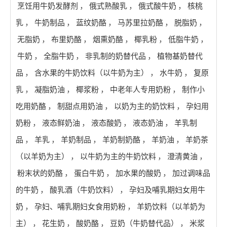
烹饪用牛奶发酵剂
，
俄式熟酸乳
，
俄式酸牛奶
，
核桃
乳
，
牛奶制品
，
蓝纹奶酪
，
马苏里拉奶酪
，
脱脂奶
，
无脂奶
，
布里奶酪
，
烟熏奶酪
，
椰乳粉
，
低脂牛奶
，
牛奶
，
全脂牛奶
，
非乳制的奶替代品
，
植物基奶替代
品
，
含水果的牛奶饮料（以牛奶为主）
，
水牛奶
，
复原
乳
，
凝脂奶油
，
椰浆粉
，
中老年人专用奶粉
，
制作小
吃用奶酪
，
制甜点用奶油
，
以奶为主的奶饮料
，
孕妇用
奶粉
，
液态鲜奶油
，
液态酸奶
，
液态奶油
，
羊乳制
品
，
羊乳
，
羊奶制品
，
羊奶制奶酪
，
羊奶油
，
羊奶茶
（以羊奶为主）
，
以牛奶为主的牛奶饮料
，
澄清黄油
，
粉末状的奶酪
，
蛋白牛奶
，
加水果的酸奶
，
加过调味品
的牛奶
，
酸乳酒（牛奶饮料）
，
孕妇及哺乳期妇女用牛
奶
，
孕妇、哺乳期妇女食用奶粉
，
羊奶饮料（以羊奶为
主）
，
花生奶
，
酸奶酪
，
豆奶（牛奶替代品）
，
米浆